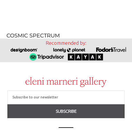
COSMIC SPECTRUM
Recommended by:
Email
SUBSCRIBE