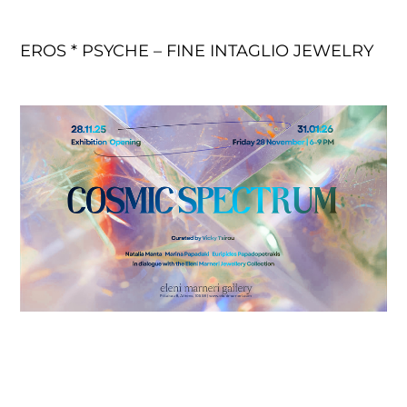
EROS * PSYCHE – FINE INTAGLIO JEWELRY