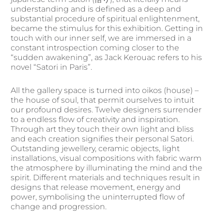
understanding and is defined as a deep and
substantial procedure of spiritual enlightenment,
became the stimulus for this exhibition. Getting in
touch with our inner self, we are immersed in a
constant introspection coming closer to the
“sudden awakening”, as Jack Kerouac refers to his
novel “Satori in Paris”.
All the gallery space is turned into oikos (house) –
the house of soul, that permit ourselves to intuit
our profound desires. Twelve designers surrender
to a endless flow of creativity and inspiration.
Through art they touch their own light and bliss
and each creation signifies their personal Satori.
Outstanding jewellery, ceramic objects, light
installations, visual compositions with fabric warm
the atmosphere by illuminating the mind and the
spirit. Different materials and techniques result in
designs that release movement, energy and
power, symbolising the uninterrupted flow of
change and progression.