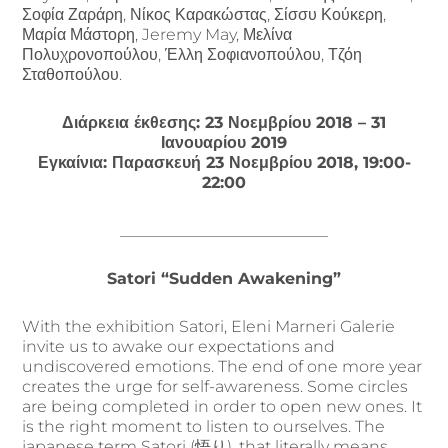
Σοφία Ζαράρη, Νίκος Καρακώστας, Σίσσυ Κούκερη,
Μαρία Μάστορη, Jeremy May, Μελίνα
Πολυχρονοπούλου, Έλλη Σοφιανοπούλου, Τζόη
Σταθοπούλου.
Διάρκεια έκθεσης: 23 Νοεμβρίου 2018 – 31
Ιανουαρίου 2019
Εγκαίνια: Παρασκευή 23 Νοεμβρίου 2018, 19:00-
22:00
__________________________
Satori “Sudden Awakening”
With the exhibition Satori, Eleni Marneri Galerie
invite us to awake our expectations and
undiscovered emotions. The end of one more year
creates the urge for self-awareness. Some circles
are being completed in order to open new ones. It
is the right moment to listen to ourselves. The
japanese term Satori (悟り), that literally means