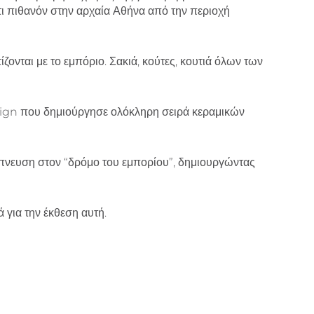
ι πιθανόν στην αρχαία Αθήνα από την περιοχή
ονται με το εμπόριο. Σακιά, κούτες, κουτιά όλων των
esign που δημιούργησε ολόκληρη σειρά κεραμικών
μπνευση στον “δρόμο του εμπορίου”, δημιουργώντας
ά για την έκθεση αυτή.