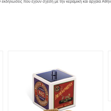
 εκδηλώσεις που έχουν σχέση με την κεραμική και αρχαία Αθήν