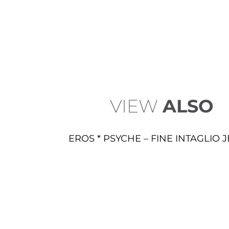
VIEW
ALSO
EROS * PSYCHE – FINE INTAGLIO