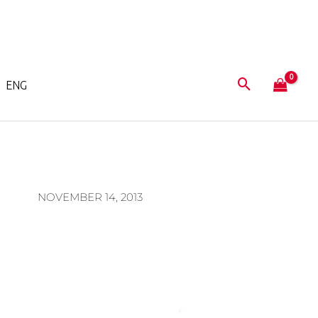
ENG
NOVEMBER 14, 2013