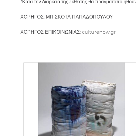
*Κατά την διάρκεια της έκθεσης θα πραγματοποιηθούν
ΧΟΡΗΓΟΣ: ΜΠΙΣΚΟΤΑ ΠΑΠΑΔΟΠΟΥΛΟΥ
ΧΟΡΗΓΟΣ ΕΠΙΚΟΙΝΩΝΙΑΣ: culturenow.gr