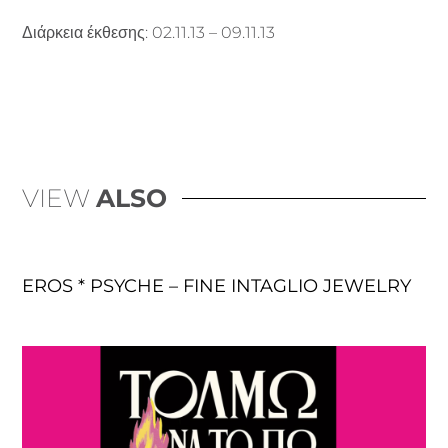
Διάρκεια έκθεσης: 02.11.13 – 09.11.13
VIEW
ALSO
EROS * PSYCHE – FINE INTAGLIO JEWELRY