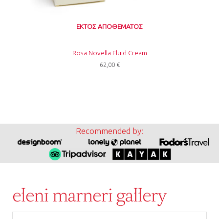
ΕΚΤΌΣ ΑΠΟΘΈΜΑΤΟΣ
Rosa Novella Fluid Cream
62,00
€
Recommended by:
Email