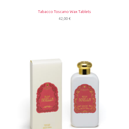
Tabacco Toscano Wax Tablets
42,00
€