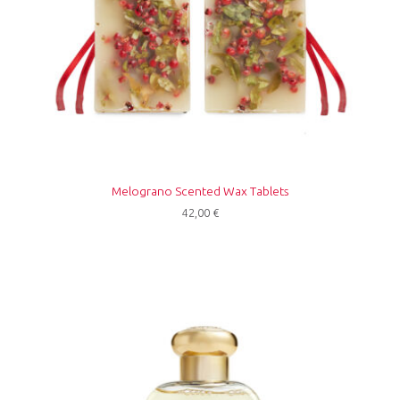
Melograno Scented Wax Tablets
42,00
€