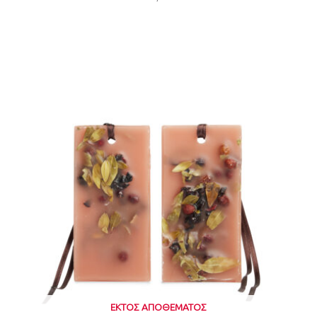
ΕΚΤΌΣ ΑΠΟΘΈΜΑΤΟΣ