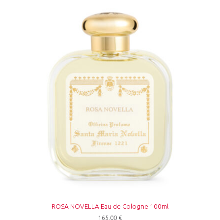
ROSA NOVELLA Eau de Cologne 100ml
165,00
€