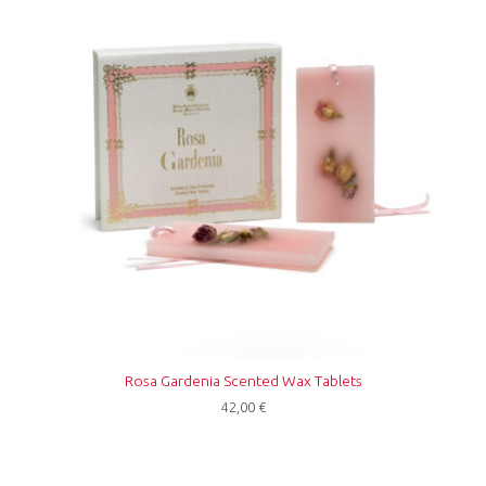
Rosa Gardenia Scented Wax Tablets
42,00
€