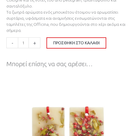
σανταλόξυλο.
Τα ζωηρά αρώματα ενός μπουκέτου έτοιμου να αρωματίσει
συρτάρια, υφάσματα και αναμνήσεις ενσωματώνονται στις
ταμπλέτες της Officina, που δημιουργούνται στο χέρι ακόμα και
σήμερα.
-
+
ΠΡΟΣΘΉΚΗ ΣΤΟ ΚΑΛΆΘΙ
Μπορεί επίσης να σας αρέσει…