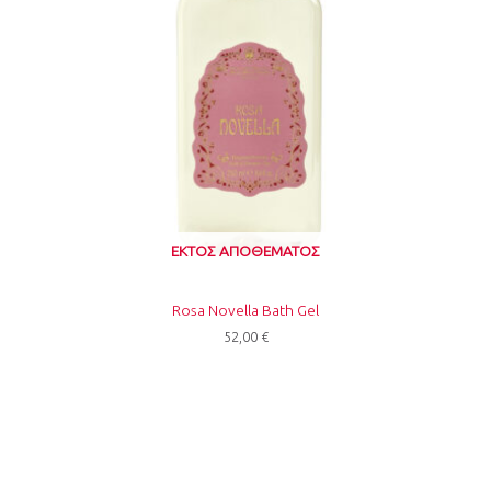
ΕΚΤΌΣ ΑΠΟΘΈΜΑΤΟΣ
Rosa Novella Bath Gel
52,00
€