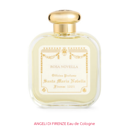
ANGELI DI FIRENZE Eau de Cologne