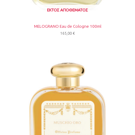
ΕΚΤΌΣ ΑΠΟΘΈΜΑΤΟΣ
MELOGRANO Eau de Cologne 100ml
165,00
€