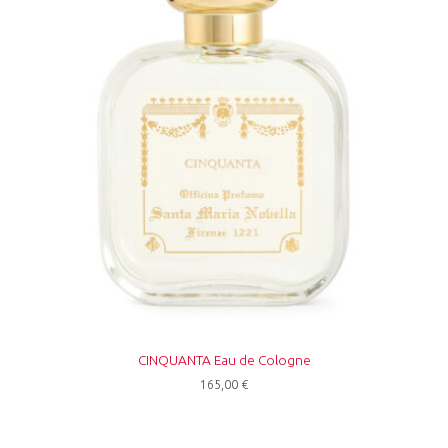
CINQUANTA Eau de Cologne
165,00
€