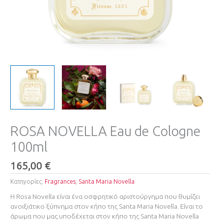
ROSA NOVELLA Eau de Cologne
100ml
165,00
€
Κατηγορίες:
Fragrances
,
Santa Maria Novella
Η Rosa Novella είναι ένα οσφρητικό αριστούργημα που θυμίζει
ανοιξιάτικο ξύπνημα στον κήπο της Santa Maria Novella. Είναι το
άρωμα που μας υποδέχεται στον κήπο της Santa Maria Novella