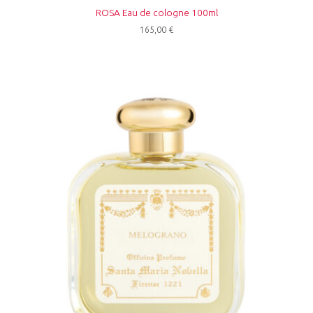
ROSA Eau de cologne 100ml
165,00
€