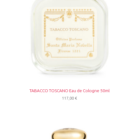
TABACCO TOSCANO Eau de Cologne 50ml
117,00
€