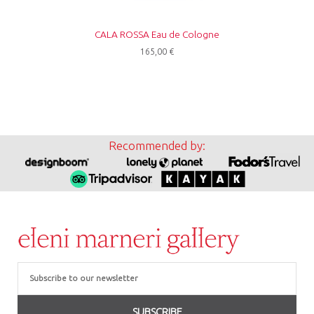
CALA ROSSA Eau de Cologne
165,00
€
Recommended by:
Email
SUBSCRIBE