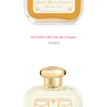
MUSCHIO ORO Eau de cologne
165,00
€