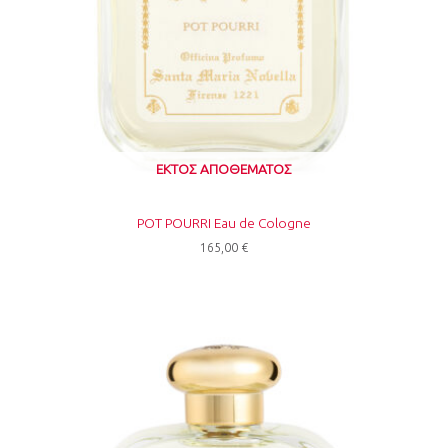
ΕΚΤΌΣ ΑΠΟΘΈΜΑΤΟΣ
POT POURRI Eau de Cologne
165,00
€