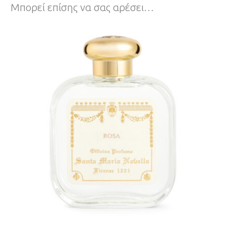
Μπορεί επίσης να σας αρέσει…