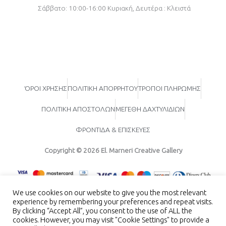
Σάββατο: 10:00-16:00
Κυριακή, Δευτέρα : Κλειστά
ΌΡΟΙ ΧΡΗΣΗΣ
ΠΟΛΙΤΙΚΗ ΑΠΟΡΡΗΤΟΥ
ΤΡΟΠΟΙ ΠΛΗΡΩΜΗΣ
ΠΟΛΙΤΙΚΗ ΑΠΟΣΤΟΛΩΝ
ΜΕΓΕΘΗ ΔΑΧΤΥΛΙΔΙΩΝ
ΦΡΟΝΤΙΔΑ & ΕΠΙΣΚΕΥΕΣ
Copyright © 2026 El. Marneri Creative Gallery
We use cookies on our website to give you the most relevant
experience by remembering your preferences and repeat visits.
By clicking “Accept All”, you consent to the use of ALL the
cookies. However, you may visit "Cookie Settings" to provide a