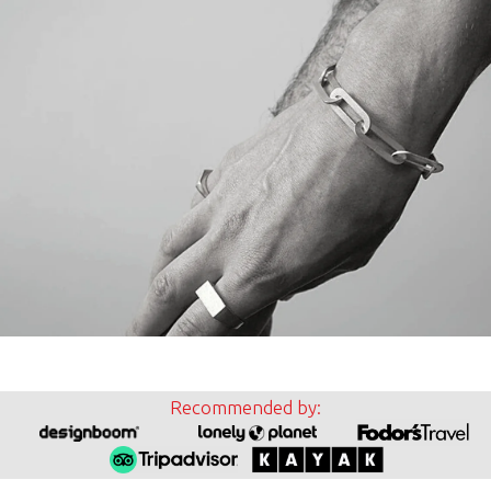
Recommended by: