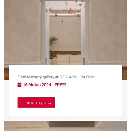
Eleni Marnery gallery at DESIGNBOOM.COM
16 Μαΐου 2024
PRESS
Περισσότερα →