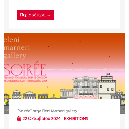
Περισσότερα →
“Soirée” στην Eleni Marneri gallery
22 Οκτωβρίου 2024
EXHIBITIONS