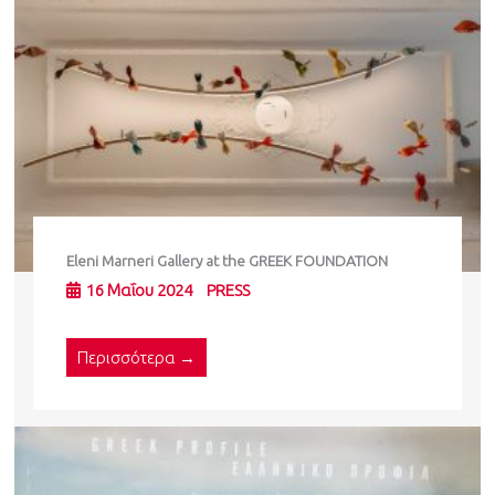
Eleni Marneri Gallery at the GREEK FOUNDATION
16 Μαΐου 2024
PRESS
Περισσότερα →