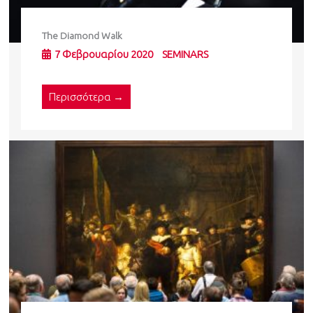
The Diamond Walk
7 Φεβρουαρίου 2020
SEMINARS
Περισσότερα →