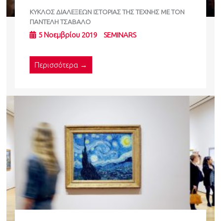
ΚΥΚΛΟΣ ΔΙΑΛΕΞΕΩΝ ΙΣΤΟΡΙΑΣ ΤΗΣ ΤΕΧΝΗΣ ΜΕ ΤΟΝ
ΠΑΝΤΕΛΗ ΤΣΑΒΑΛΟ
5 Νοεμβρίου 2019
SEMINARS
Περισσότερα →