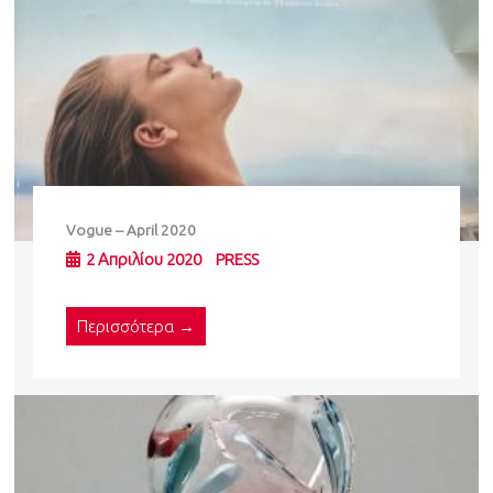
Vogue – April 2020
2 Απριλίου 2020
PRESS
Περισσότερα →