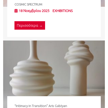
COSMIC SPECTRUM
18 Νοεμβρίου 2025
EXHIBITIONS
Περισσότερα →
“Intimacy in Transition” Aris Galstyan