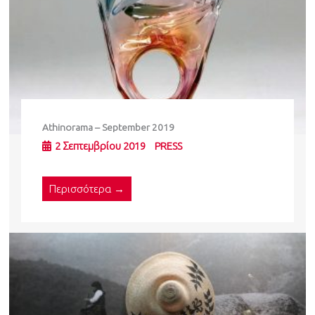
Athinorama – September 2019
2 Σεπτεμβρίου 2019
PRESS
Περισσότερα →