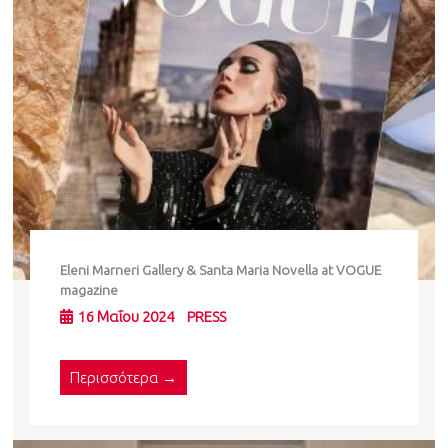
Eleni Marneri Gallery & Santa Maria Novella at VOGUE
magazine
16 Μαΐου 2024
PRESS
Περισσότερα →