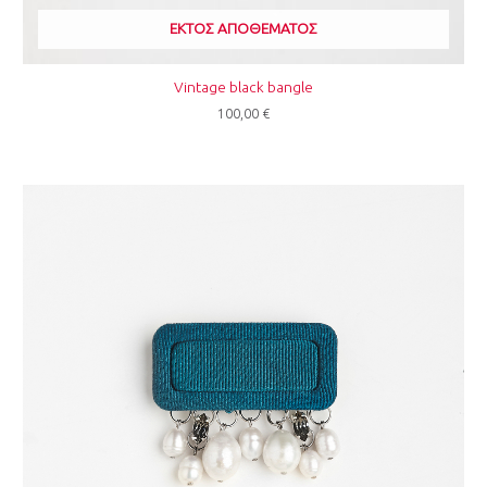
ΕΚΤΌΣ ΑΠΟΘΈΜΑΤΟΣ
Vintage black bangle
100,00
€