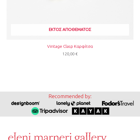
ΕΚΤΌΣ ΑΠΟΘΈΜΑΤΟΣ
Vintage Clasp Καρφίτσα
120,00
€
Recommended by: