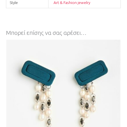
Style
Art & Fashion jewelry
Μπορεί επίσης να σας αρέσει…