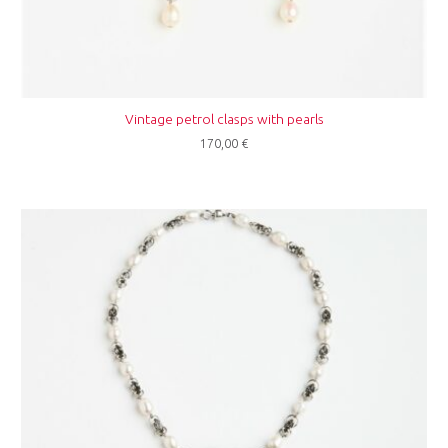
Vintage petrol clasps with pearls
170,00
€