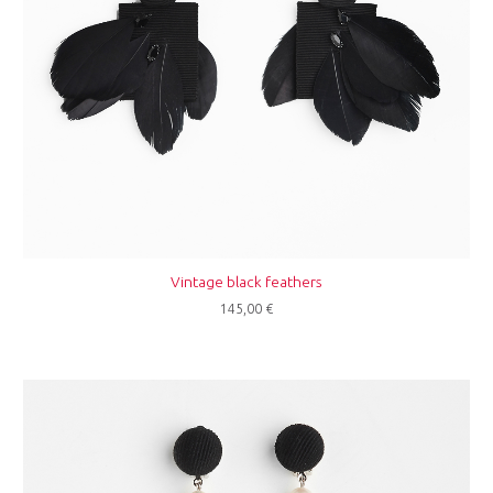
Vintage black feathers
145,00
€