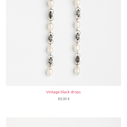
Vintage black drops
80,00
€