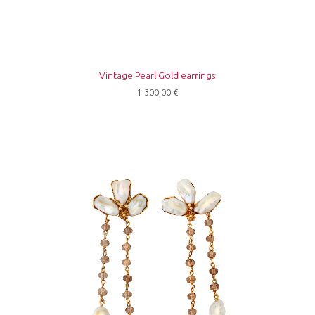
Vintage Pearl Gold earrings
1.300,00
€