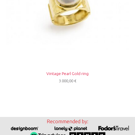
Vintage Pearl Gold ring
3.000,00
€
Recommended by: