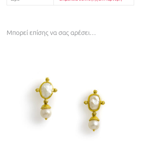
Μπορεί επίσης να σας αρέσει…