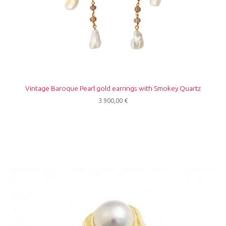
Vintage Baroque Pearl gold earrings with Smokey Quartz
3.900,00
€