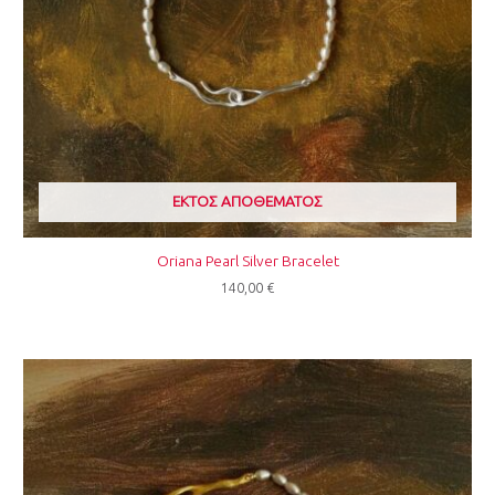
ΕΚΤΌΣ ΑΠΟΘΈΜΑΤΟΣ
Oriana Pearl Silver Bracelet
140,00
€