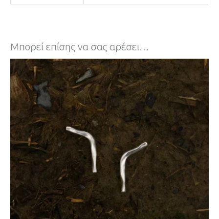
Μπορεί επίσης να σας αρέσει…