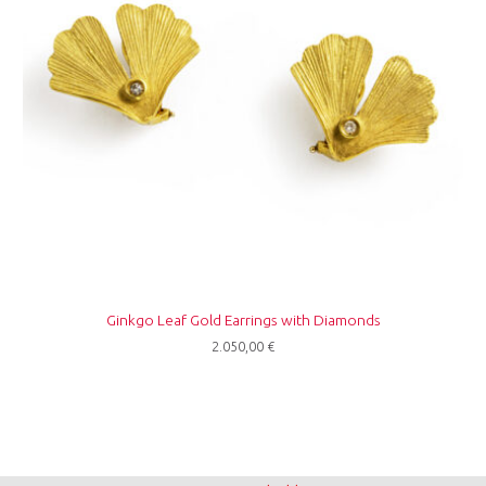
Ginkgo Leaf Gold Earrings with Diamonds
2.050,00
€