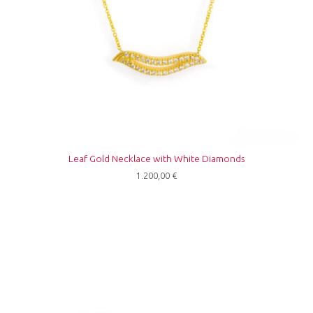
Leaf Gold Necklace with White Diamonds
1.200,00
€