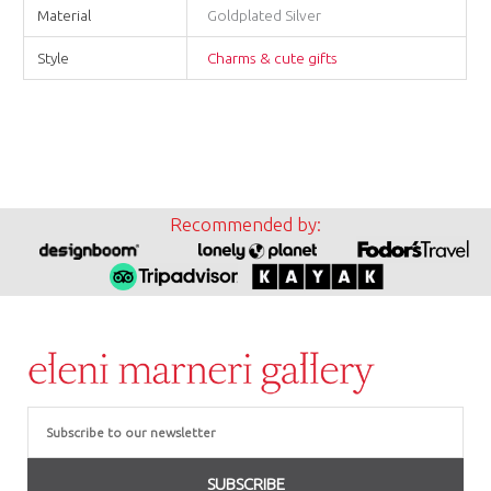
Material
Goldplated Silver
Style
Charms & cute gifts
Recommended by:
Email
SUBSCRIBE