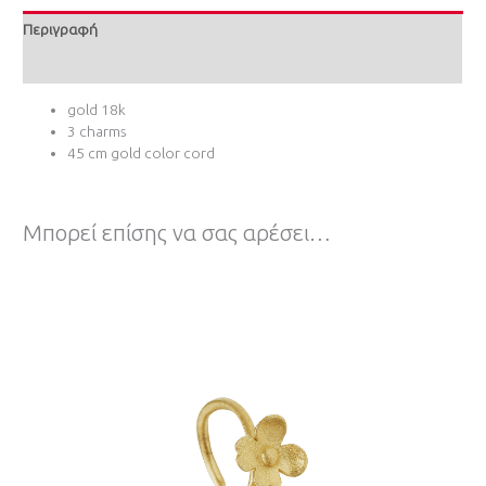
Περιγραφή
Επιπλέον πληροφορίες
gold 18k
3 charms
45 cm gold color cord
Μπορεί επίσης να σας αρέσει…