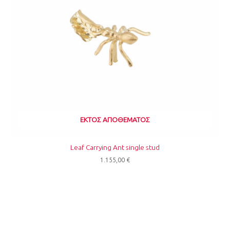
ΕΚΤΌΣ ΑΠΟΘΈΜΑΤΟΣ
Leaf Carrying Ant single stud
1.155,00
€