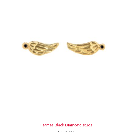
Hermes Black Diamond studs