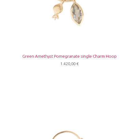
Green Amethyst Pomegranate single Charm Hoop
1.420,00
€