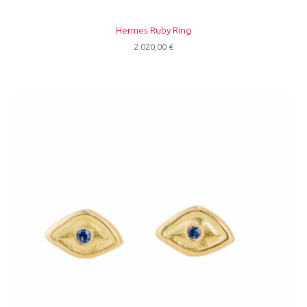
Hermes Ruby Ring
2.020,00
€