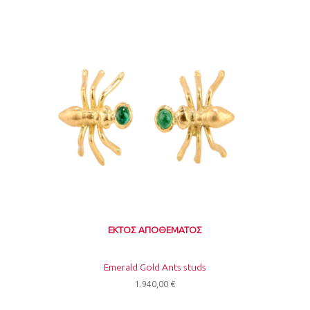
ΕΚΤΌΣ ΑΠΟΘΈΜΑΤΟΣ
Emerald Gold Ants studs
1.940,00
€