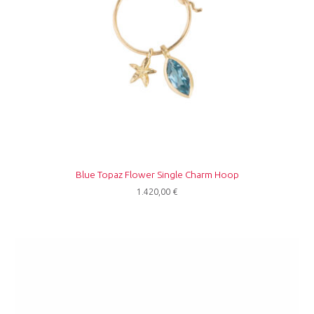
Blue Topaz Flower Single Charm Hoop
1.420,00
€