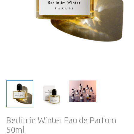
Berlin in Winter Eau de Parfum
50ml