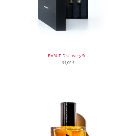
BARUTI Discovery Set
55,00
€