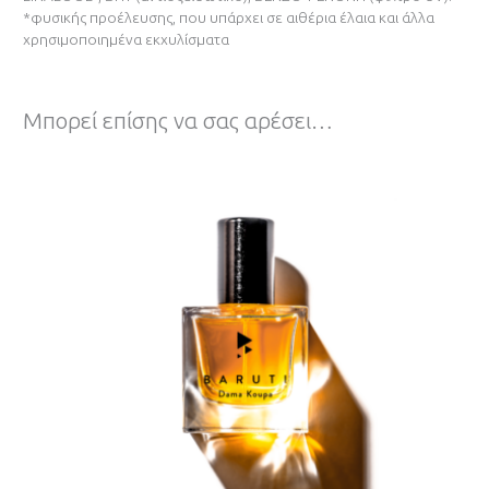
*φυσικής προέλευσης, που υπάρχει σε αιθέρια έλαια και άλλα
χρησιμοποιημένα εκχυλίσματα
Μπορεί επίσης να σας αρέσει…