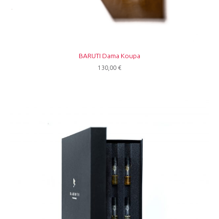
BARUTI Dama Koupa
130,00
€