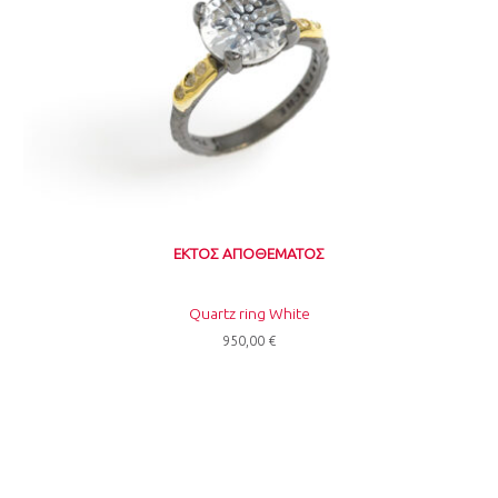
ΕΚΤΌΣ ΑΠΟΘΈΜΑΤΟΣ
Quartz ring White
950,00
€