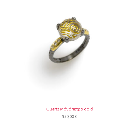
Quartz Μόνόπετρο gold
950,00
€