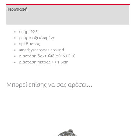
Περιγραφή
Επιπλέον πληροφορίες
ασήμι 925
μαύρο οξειδωμένο
αμέθυστος
amethyst stones around
Διάσταση δαχτυλιδιού: 53 (13)
Διάσταση πέτρας: Φ 1,5cm
Μπορεί επίσης να σας αρέσει…