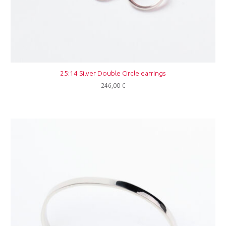
25:14 Silver Double Circle earrings
246,00
€