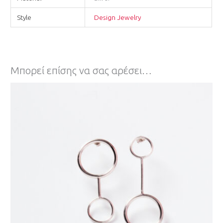
Style
Design Jewelry
Μπορεί επίσης να σας αρέσει…