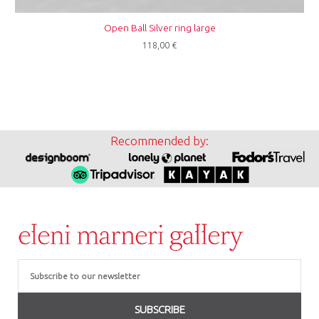
Open Ball Silver ring large
118,00
€
Recommended by:
Email
SUBSCRIBE