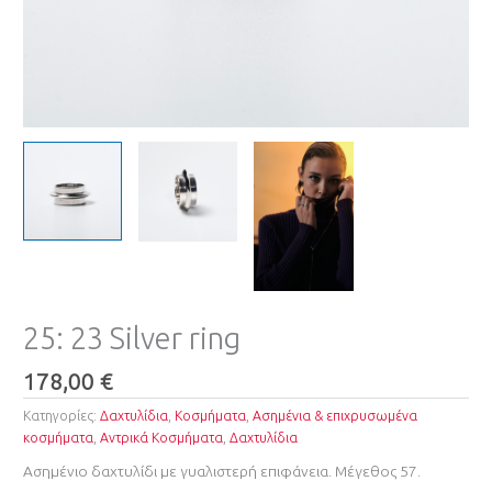
25: 23 Silver ring
178,00
€
Κατηγορίες:
Δαχτυλίδια
,
Κοσμήματα
,
Ασημένια & επιχρυσωμένα
κοσμήματα
,
Αντρικά Κοσμήματα
,
Δαχτυλίδια
Ασημένιο δαχτυλίδι με γυαλιστερή επιφάνεια. Μέγεθος 57.