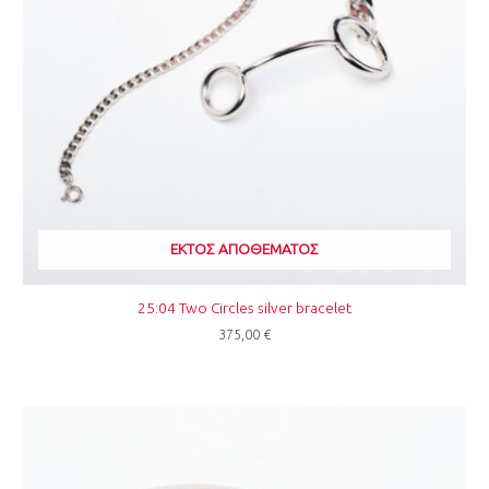
ΕΚΤΌΣ ΑΠΟΘΈΜΑΤΟΣ
25:04 Two Circles silver bracelet
375,00
€