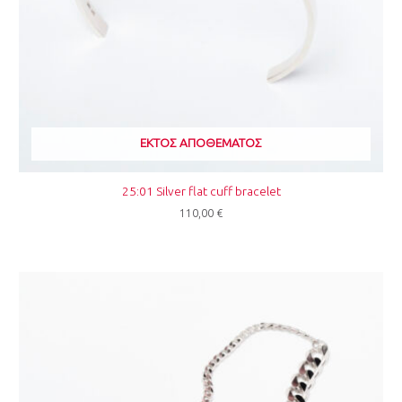
ΕΚΤΌΣ ΑΠΟΘΈΜΑΤΟΣ
25:01 Silver flat cuff bracelet
110,00
€