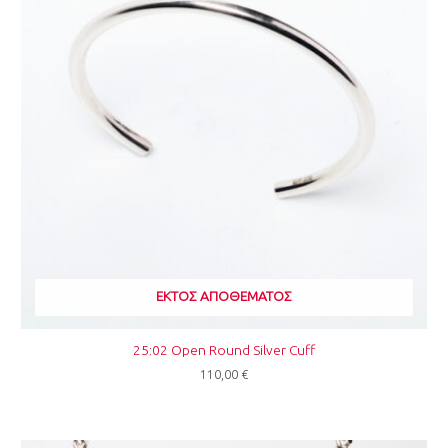
ΕΚΤΌΣ ΑΠΟΘΈΜΑΤΟΣ
25:02 Open Round Silver Cuff
110,00
€