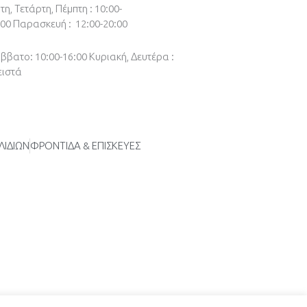
τη, Τετάρτη, Πέμπτη : 10:00-
:00
Παρασκευή : 12:00-20:00
ββατο: 10:00-16:00
Κυριακή, Δευτέρα :
ειστά
ΛΙΔΙΩΝ
ΦΡΟΝΤΙΔΑ & ΕΠΙΣΚΕΥΕΣ