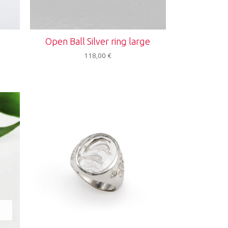
Open Ball Silver ring large
118,00
€