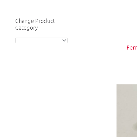
Change Product
Category
Fem