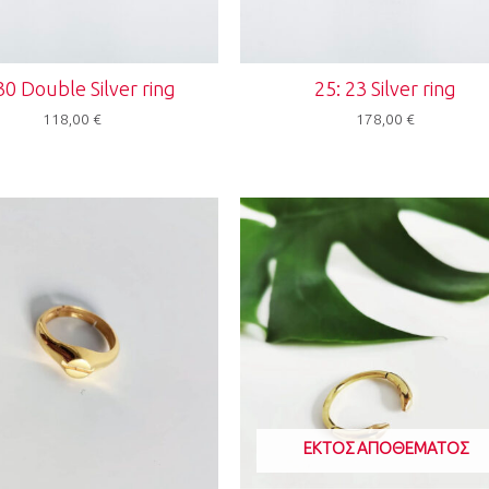
30 Double Silver ring
25: 23 Silver ring
118,00
€
178,00
€
ΕΚΤΌΣ ΑΠΟΘΈΜΑΤΟΣ