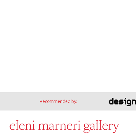
Recommended by: