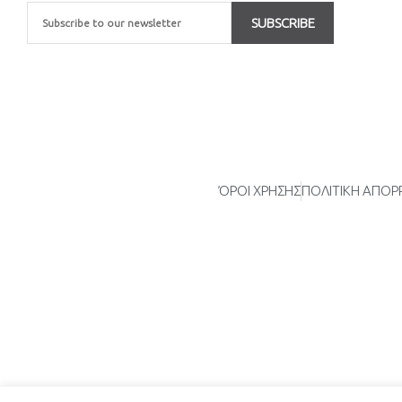
Email
SUBSCRIBE
ΌΡΟΙ ΧΡΗΣΗΣ
ΠΟΛΙΤΙΚΗ ΑΠΟ