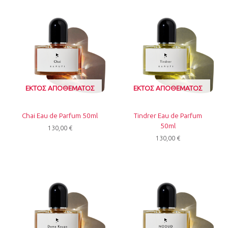
ΕΚΤΌΣ ΑΠΟΘΈΜΑΤΟΣ
ΕΚΤΌΣ ΑΠΟΘΈΜΑΤΟΣ
Chai Eau de Parfum 50ml
Tindrer Eau de Parfum
50ml
130,00
€
130,00
€