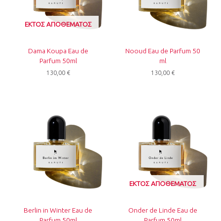
ΕΚΤΌΣ ΑΠΟΘΈΜΑΤΟΣ
Dama Koupa Eau de
Nooud Eau de Parfum 50
Parfum 50ml
ml
130,00
€
130,00
€
ΕΚΤΌΣ ΑΠΟΘΈΜΑΤΟΣ
Berlin in Winter Eau de
Onder de Linde Eau de
Parfum 50ml
Parfum 50ml