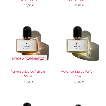
130,00
€
130,00
€
ΕΚΤΌΣ ΑΠΟΘΈΜΑΤΟΣ
Perverso Eau de Parfum
Voyance Eau de Parfum
50 ml
50ml
130,00
€
130,00
€