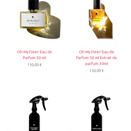
Oh My Deer! Eau de
Oh My Deer! Eau de
Parfum 50 ml
Parfum 50 ml Extrait de
parfum 30ml
130,00
€
130,00
€