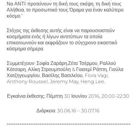
Να ΑΝΤΙ-προτείνουν τη δική τους σκέψη, τη δική τους
Αλήθεια, το προσωπικό τους Όραμα για έναν καλύτερο
κόσμο.”
Στόχος της έκθεσης αυτής είναι να παρουσιαστούν
κοσμήματα ενός ή λίγων αντιτύπων τα οποία
επικοινωνούν και εκφράζουν το σύγχρονο εικαστικό
κόσμημα σήμερα.
Συμμετέχουν: Σοφία Ζαράρη,Ζέτα Τσέρμου, Ραλλού
Κάτσαρη, Αλίκη Στρουμπούλη & Γιασεμί Ράπτη, Γιούλα
Χατζηγεωργίου, Βασίλης Βασιλείου, Flora Vagi,
Anthony Roussel, Jeremy May, Heng Lee.
Εγκαίνια έκθεσης: Πέμπτη 30 Ιουνίου 2016, 20:00-22:30
Διάρκεια: 30.06.16 – 30.07.16
********************************************************************