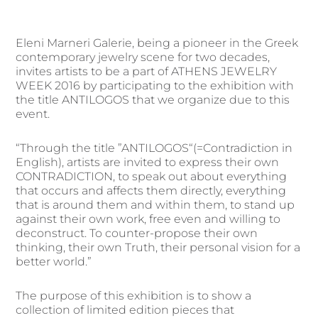
Eleni Marneri Galerie, being a pioneer in the Greek
contemporary jewelry scene for two decades,
invites artists to be a part of ATHENS JEWELRY
WEEK 2016 by participating to the exhibition with
the title ANTILOGOS that we organize due to this
event.
“Through the title ”ANTILOGOS“(=Contradiction in
English), artists are invited to express their own
CONTRADICTION, to speak out about everything
that occurs and affects them directly, everything
that is around them and within them, to stand up
against their own work, free even and willing to
deconstruct. To counter-propose their own
thinking, their own Truth, their personal vision for a
better world.”
The purpose of this exhibition is to show a
collection of limited edition pieces that