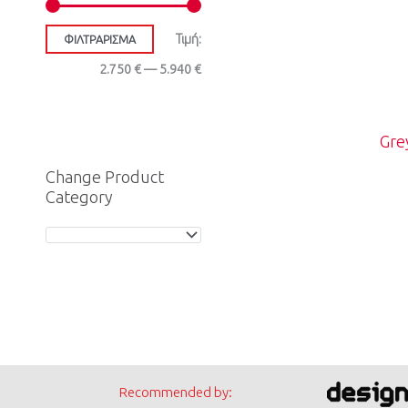
Τιμή:
ΦΙΛΤΡΆΡΙΣΜΑ
2.750 €
—
5.940 €
Gre
Change Product
Category
Recommended by: