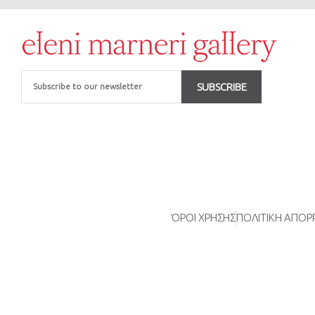
Email
SUBSCRIBE
ΌΡΟΙ ΧΡΗΣΗΣ
ΠΟΛΙΤΙΚΗ ΑΠΟ