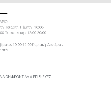
ΑΡΙΟ
τη, Τετάρτη, Πέμπτη : 10:00-
:00
Παρασκευή : 12:00-20:00
ββατο: 10:00-16:00
Κυριακή, Δευτέρα :
ειστά
ΛΙΔΙΩΝ
ΦΡΟΝΤΙΔΑ & ΕΠΙΣΚΕΥΕΣ