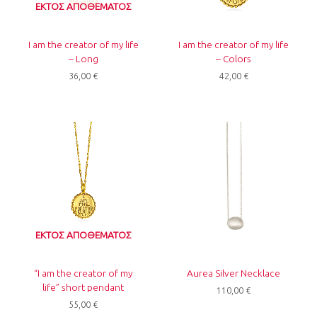
ΕΚΤΌΣ ΑΠΟΘΈΜΑΤΟΣ
I am the creator of my life
I am the creator of my life
– Long
– Colors
36,00
€
42,00
€
ΕΚΤΌΣ ΑΠΟΘΈΜΑΤΟΣ
“I am the creator of my
Aurea Silver Necklace
life” short pendant
110,00
€
55,00
€