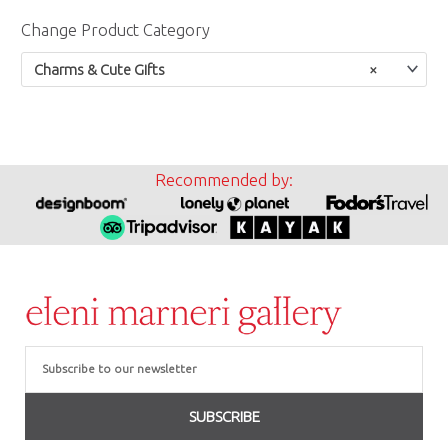
Change Product Category
Charms & Cute Gifts
×
Recommended by:
Email
SUBSCRIBE