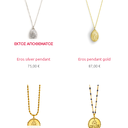
ΕΚΤΌΣ ΑΠΟΘΈΜΑΤΟΣ
Eros silver pendant
Eros pendant gold
75,00
€
87,00
€