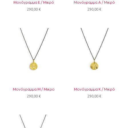
Μονόγραμμα E / Μικρό
Μονόγραμμα Α / Μικρό
290,00
€
290,00
€
Μονόγραμμα Μ / Μικρο
Μονόγραμμα Κ / Μικρό
290,00
€
290,00
€