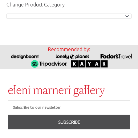
Change Product Category
Recommended by:
Email
SUBSCRIBE